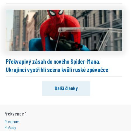
Překvapivý zásah do nového Spider-Mana.
Ukrajinci vystřihli scénu kvůli ruské zpěvačce
Další články
Frekvence 1
Program
Pořady