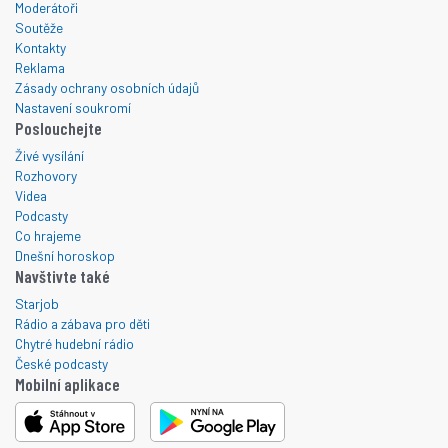
Moderátoři
Soutěže
Kontakty
Reklama
Zásady ochrany osobních údajů
Nastavení soukromí
Poslouchejte
Živé vysílání
Rozhovory
Videa
Podcasty
Co hrajeme
Dnešní horoskop
Navštivte také
Starjob
Rádio a zábava pro děti
Chytré hudební rádio
České podcasty
Mobilní aplikace