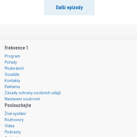
Další epizody
Frekvence 1
Program
Pořady
Moderátoři
Soutěže
Kontakty
Reklama
Zásady ochrany osobních údajů
Nastavení soukromí
Poslouchejte
Živé vysílání
Rozhovory
Videa
Podcasty