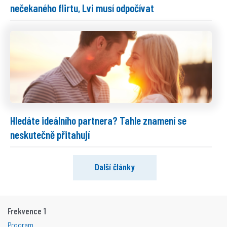
nečekaného flirtu, Lvi musí odpočívat
Hledáte ideálního partnera? Tahle znamení se
neskutečně přitahují
Další články
Frekvence 1
Program