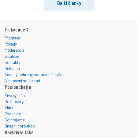
Další články
Frekvence 1
Program
Pořady
Moderátoři
Soutěže
Kontakty
Reklama
Zásady ochrany osobních údajů
Nastavení soukromí
Poslouchejte
Živé vysílání
Rozhovory
Videa
Podcasty
Co hrajeme
Dnešní horoskop
Navštivte také