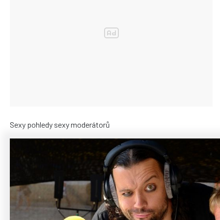
Sexy pohledy sexy moderátorů