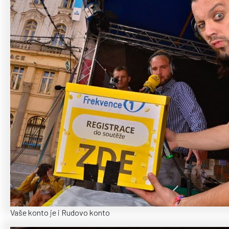
Vaše konto je i Rudovo konto