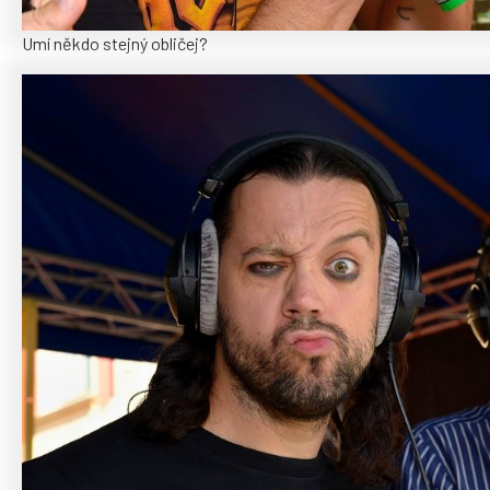
Umí někdo stejný obličej?