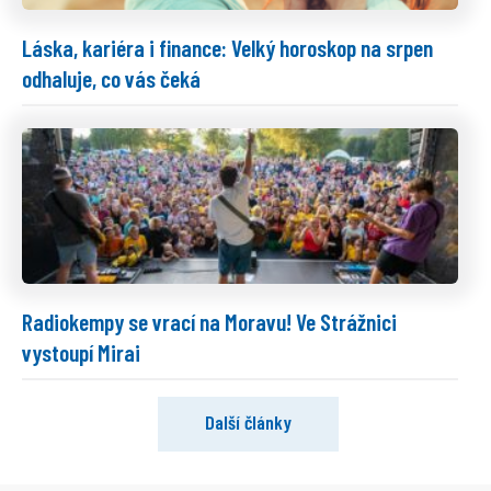
Láska, kariéra i finance: Velký horoskop na srpen
odhaluje, co vás čeká
Radiokempy se vrací na Moravu! Ve Strážnici
vystoupí Mirai
Další články