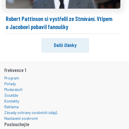
Robert Pattinson si vystřelil ze Stmívání. Vtipem
o Jacobovi pobavil fanoušky
Další články
Frekvence 1
Program
Pořady
Moderátoři
Soutěže
Kontakty
Reklama
Zásady ochrany osobních údajů
Nastavení soukromí
Poslouchejte