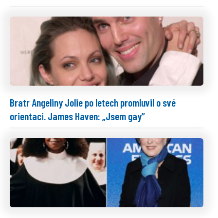
Bratr Angeliny Jolie po letech promluvil o své
orientaci. James Haven: „Jsem gay”