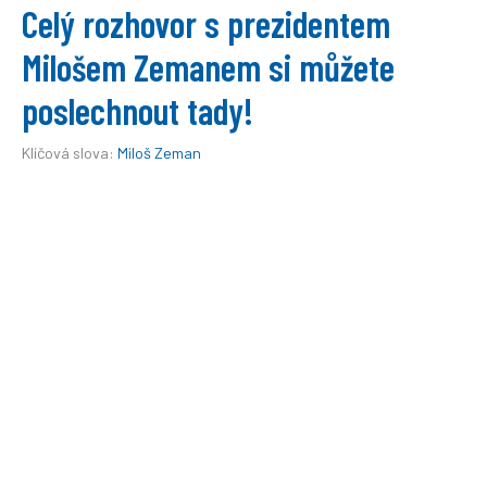
Celý rozhovor s prezidentem
Milošem Zemanem si můžete
poslechnout tady!
Klíčová slova:
Miloš Zeman