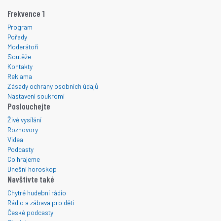
Frekvence 1
Program
Pořady
Moderátoři
Soutěže
Kontakty
Reklama
Zásady ochrany osobních údajů
Nastavení soukromí
Poslouchejte
Živé vysílání
Rozhovory
Videa
Podcasty
Co hrajeme
Dnešní horoskop
Navštivte také
Chytré hudební rádio
Rádio a zábava pro děti
České podcasty