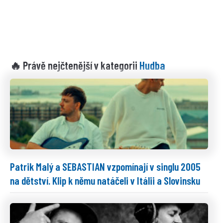
Hudba
🔥 Právě nejčtenější v kategorii
Patrik Malý a SEBASTIAN vzpomínají v singlu 2005
na dětství. Klip k němu natáčeli v Itálii a Slovinsku