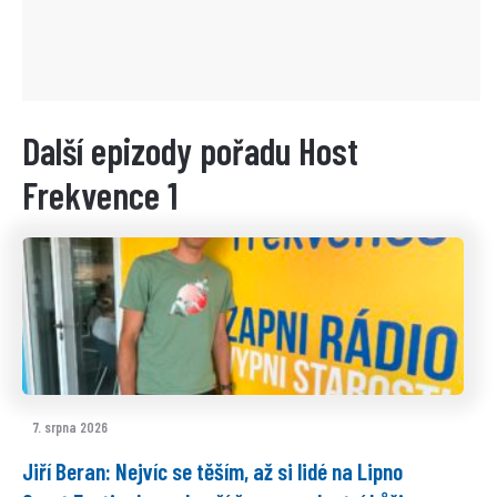
Další epizody pořadu Host
Frekvence 1
7. srpna 2026
Jiří Beran: Nejvíc se těším, až si lidé na Lipno