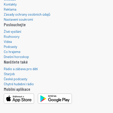
Kontakty
Reklama
Zásady ochrany osobních údajů
Nastavení soukromí
Poslouchejte
Živé vysílání
Rozhovory
Videa
Podcasty
Co hrajeme
Dnešní horoskop
Navštivte také
Rádio a zábava pro děti
Starjob
České podcasty
Chytré hudební rádio
Mobilní aplikace