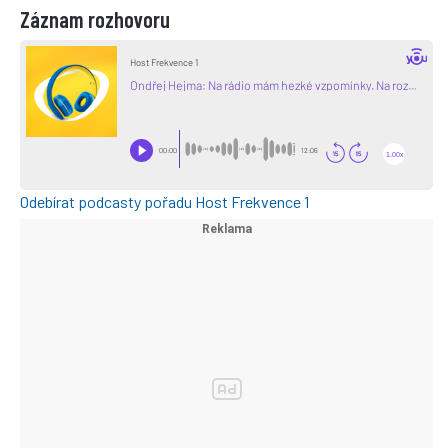
Záznam rozhovoru
Odebírat podcasty pořadu Host Frekvence 1