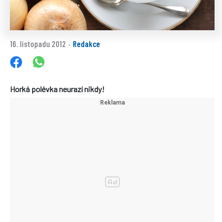
16. listopadu 2012
Redakce
·
Horká polévka neurazí nikdy!