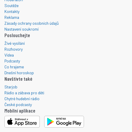
Soutěže
Kontakty
Reklama
Zásady ochrany osobních údajů
Nastavení soukromí
Poslouchejte
Živé vysílání
Rozhovory
Videa
Podcasty
Co hrajeme
Dnešní horoskop
Navštivte také
Starjob
Rádio a zábava pro děti
Chytré hudební rádio
České podcasty
Mobilní aplikace